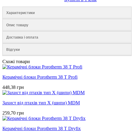
Характеристики
Опис товару
Доставка і оплата
Відгуки
Схожі товари
Керамічні блоки Porotherm 38 T Profi
448,38 грн
Захист від птахів тип Х (шипи) MDM
259,70 грн
Керамічні блоки Porotherm 38 T Dryfix