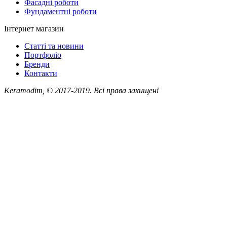
Фасадні роботи
Фундаментні роботи
Інтернет магазин
Статті та новини
Портфоліо
Бренди
Контакти
Keramodim, © 2017-2019. Всі права захищені