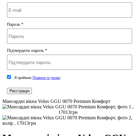
Пароль
*
Підтвердити пароль
*
Я приймаю
Правила та умови
Реєстрація
Мансардні вікна Velux GGU 0070 Premium Комфорт