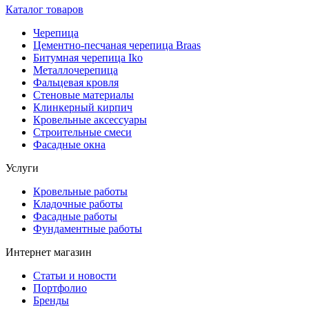
Каталог товаров
Черепица
Цементно-песчаная черепица Braas
Битумная черепица Iko
Металлочерепица
Фальцевая кровля
Стеновые материалы
Клинкерный кирпич
Кровельные аксессуары
Строительные смеси
Фасадные окна
Услуги
Кровельные работы
Кладочные работы
Фасадные работы
Фундаментные работы
Интернет магазин
Статьи и новости
Портфолио
Бренды