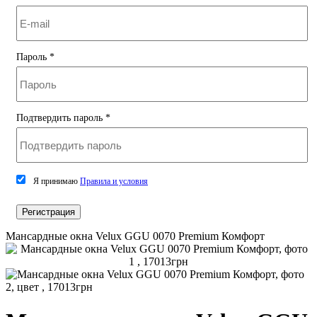
Пароль
*
Подтвердить пароль
*
Я принимаю
Правила и условия
Регистрация
Мансардные окна Velux GGU 0070 Premium Комфорт