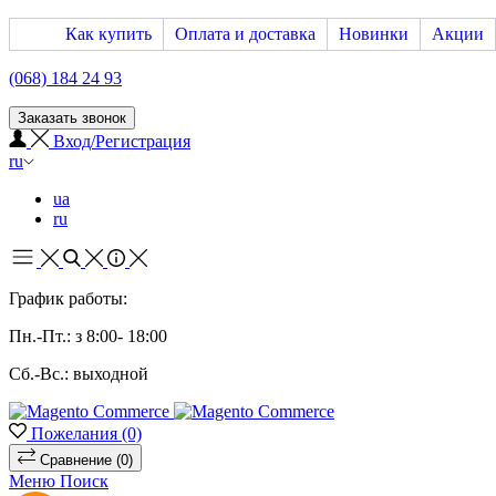
Как купить
Оплата и доставка
Новинки
Акции
(068) 184 24 93
Заказать звонок
Вход/Регистрация
ru
ua
ru
График работы:
Пн.-Пт.: з 8:00- 18:00
Сб.-Вс.: выходной
Пожелания
(0)
Сравнение
(0)
Меню
Поиск