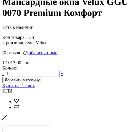
Мансардные окна Velux GGU
0070 Premium Комфорт
Есть в наличии
Код товара:
13rr
Производитель:
Velux
(0 отзывов)
Добавить отзыв
17 013,00 грн
Кол-во:
-
+
Добавить в корзину
Купить в 1 клик
ИЛИ