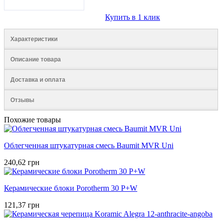
Купить в 1 клик
Характеристики
Описание товара
Доставка и оплата
Отзывы
Похожие товары
Облегченная штукатурная смесь Baumit MVR Uni
240,62 грн
Керамические блоки Porotherm 30 P+W
121,37 грн