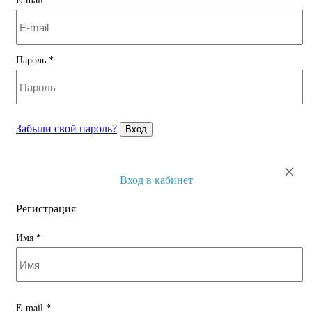
E-mail
*
Пароль
*
Забыли свой пароль?
Вход
×
Вход в кабинет
Регистрация
Имя
*
E-mail
*