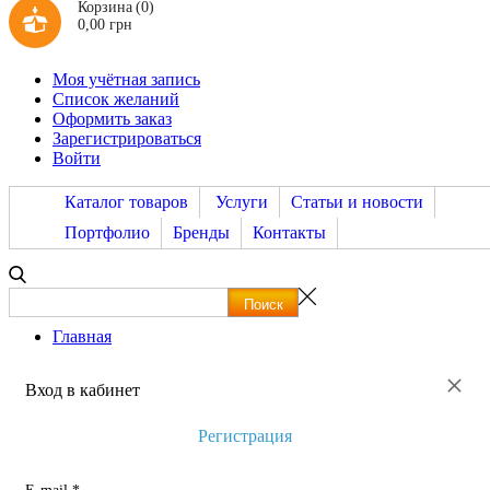
Корзина
(0)
0,00 грн
Моя учётная запись
Список желаний
Оформить заказ
Зарегистрироваться
Войти
Каталог товаров
Услуги
Статьи и новости
Портфолио
Бренды
Контакты
Главная
×
Вход в кабинет
Регистрация