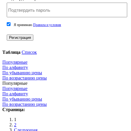
Я принимаю
Правила и условия
Регистрация
Таблица
Список
Популярные
По алфавиту
По убыванию цены
По возрастанию цены
Популярные
Популярные
По алфавиту
По убыванию цены
По возрастанию цены
Страница:
1
2
Следующая