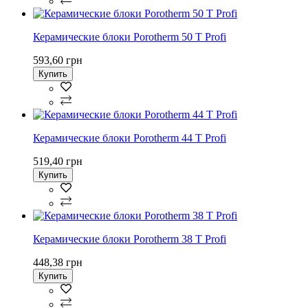
Керамические блоки Porotherm 50 T Profi
593,60 грн
Купить
Керамические блоки Porotherm 44 T Profi
519,40 грн
Купить
Керамические блоки Porotherm 38 T Profi
448,38 грн
Купить