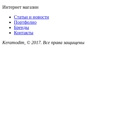
Интернет магазин
Статьи и новости
Портфолио
Бренды
Контакты
Keramodim, © 2017. Все права защищены