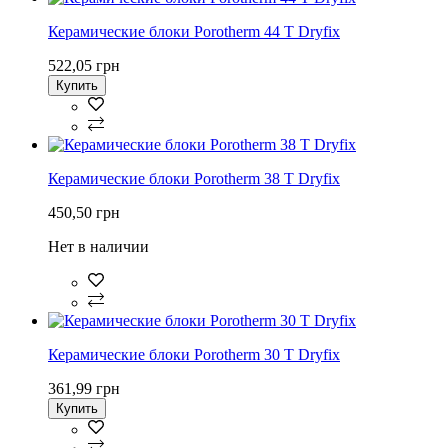
Керамические блоки Porotherm 44 T Dryfix
522,05 грн
Купить
Керамические блоки Porotherm 38 T Dryfix
450,50 грн
Нет в наличии
Керамические блоки Porotherm 30 T Dryfix
361,99 грн
Купить