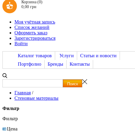
Корзина
(0)
0,00 грн
Моя учётная запись
Список желаний
Оформить заказ
Зарегистрироваться
Войти
Каталог товаров
Услуги
Статьи и новости
Портфолио
Бренды
Контакты
Главная
/
Стеновые материалы
Фильтр
Фильтр
Цена