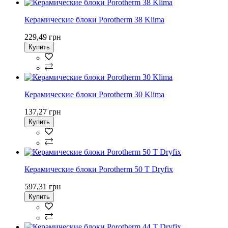
Керамические блоки Porotherm 38 Klima
229,49 грн
Купить
Керамические блоки Porotherm 30 Klima
137,27 грн
Купить
Керамические блоки Porotherm 50 T Dryfix
597,31 грн
Купить