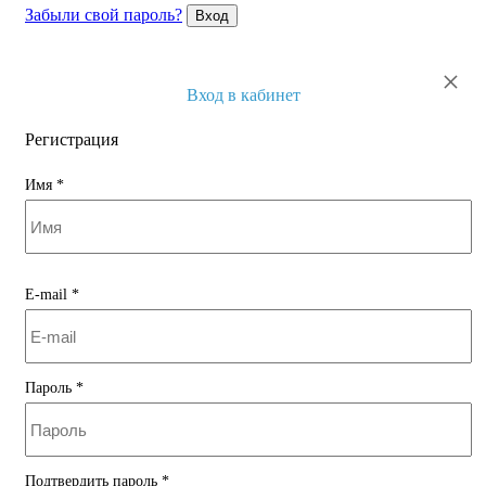
Забыли свой пароль?
Вход
×
Вход в кабинет
Регистрация
Имя
*
E-mail
*
Пароль
*
Подтвердить пароль
*