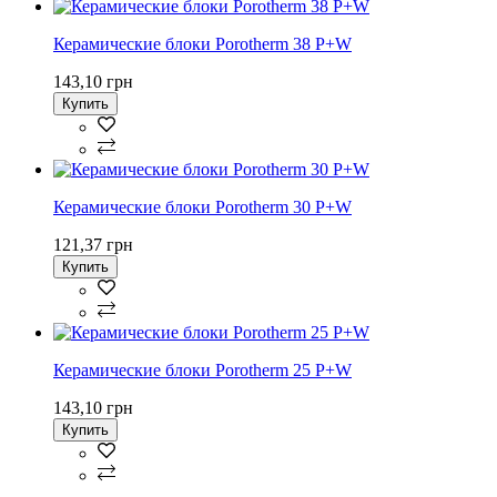
Керамические блоки Porotherm 38 P+W
143,10 грн
Купить
Керамические блоки Porotherm 30 P+W
121,37 грн
Купить
Керамические блоки Porotherm 25 P+W
143,10 грн
Купить