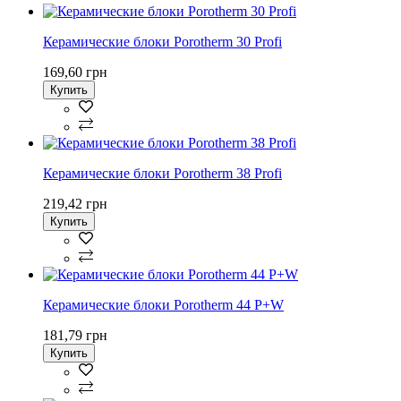
Керамические блоки Porotherm 30 Profi
169,60 грн
Купить
Керамические блоки Porotherm 38 Profi
219,42 грн
Купить
Керамические блоки Porotherm 44 P+W
181,79 грн
Купить