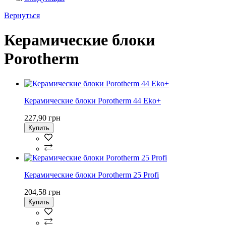
Вернуться
Керамические блоки
Porotherm
Керамические блоки Porotherm 44 Eko+
227,90 грн
Купить
Керамические блоки Porotherm 25 Profi
204,58 грн
Купить