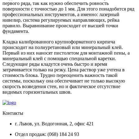
первого ряда, так как нужно обеспечить ровность
поверхности с точностью до 1 мм. Для этого понадобится ряд
профессиональных инструментов, а именно: лазерный
нивелир, система регулируемых направляющих, рейка
правило. Выравнивание происходит от высшей точки
фундамента.
Кладка калиброванного крупноформатного кирпича
происходит на полиуретановый или минеральный клей.
Первый из них наносят пистолетом для монтажной пены, а
минеральный клей с помощью специальной каретки.
Следующие ряды кладутся очень быстро и время
затрачивается только на резку. Цена раствор уже учтена в
стоимость блока. Трудно переоценить важность такой
системы, поскольку она обеспечивает не только высокую
скорость возведения стен, но и фактическое отсутствие
видимых горизонтальных швов.
Контакты
г. Львов, ул. Водогонная, 2, офис 421
Отдел продаж: (068) 184 24 93