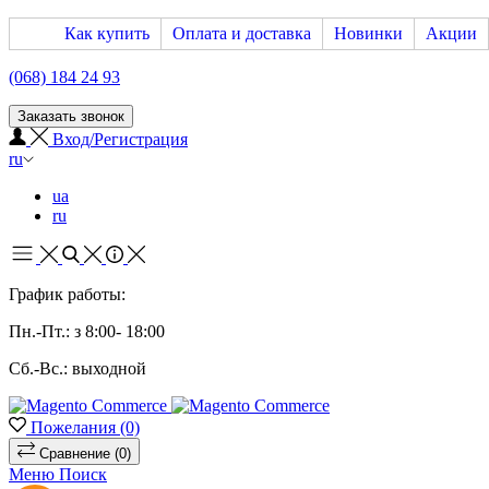
Как купить
Оплата и доставка
Новинки
Акции
(068) 184 24 93
Заказать звонок
Вход/Регистрация
ru
ua
ru
График работы:
Пн.-Пт.: з 8:00- 18:00
Сб.-Вс.: выходной
Пожелания
(0)
Сравнение
(0)
Меню
Поиск