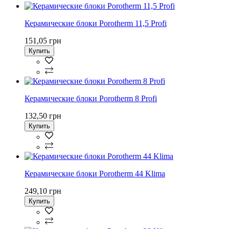
Керамические блоки Porotherm 11,5 Profi
151,05 грн
Купить
Керамические блоки Porotherm 8 Profi
132,50 грн
Купить
Керамические блоки Porotherm 44 Klima
249,10 грн
Купить