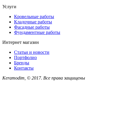
Услуги
Кровельные работы
Кладочные работы
Фасадные работы
Фундаментные работы
Интернет магазин
Статьи и новости
Портфолио
Бренды
Контакты
Keramodim, © 2017. Все права защищены