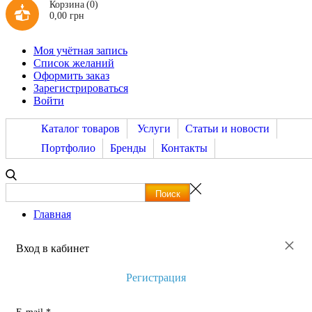
Корзина
(0)
0,00 грн
Моя учётная запись
Список желаний
Оформить заказ
Зарегистрироваться
Войти
Каталог товаров
Услуги
Статьи и новости
Портфолио
Бренды
Контакты
Главная
×
Вход в кабинет
Регистрация