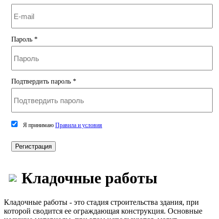
Пароль
*
Подтвердить пароль
*
Я принимаю
Правила и условия
Регистрация
Кладочные работы
Кладочные работы - это стадия строительства здания, при
которой сводится ее ограждающая конструкция. Основные