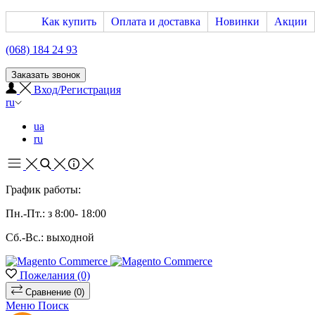
Как купить
Оплата и доставка
Новинки
Акции
(068) 184 24 93
Заказать звонок
Вход/Регистрация
ru
ua
ru
График работы:
Пн.-Пт.: з 8:00- 18:00
Сб.-Вс.: выходной
Пожелания
(0)
Сравнение
(0)
Меню
Поиск