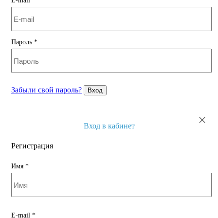
E-mail
*
Пароль
*
Забыли свой пароль?
Вход
×
Вход в кабинет
Регистрация
Имя
*
E-mail
*