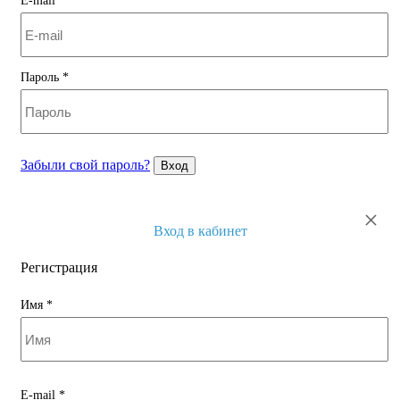
E-mail
*
Пароль
*
Забыли свой пароль?
Вход
×
Вход в кабинет
Регистрация
Имя
*
E-mail
*