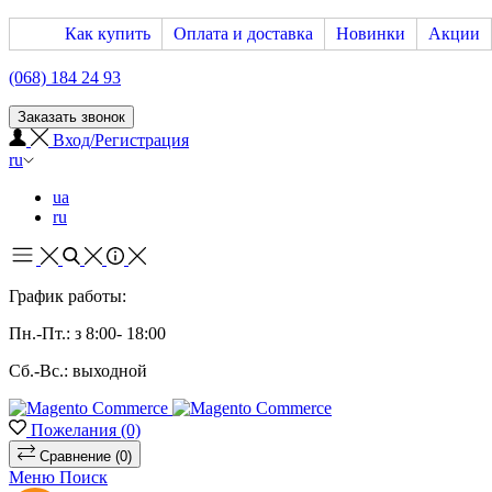
Как купить
Оплата и доставка
Новинки
Акции
(068) 184 24 93
Заказать звонок
Вход/Регистрация
ru
ua
ru
График работы:
Пн.-Пт.: з 8:00- 18:00
Сб.-Вс.: выходной
Пожелания
(0)
Сравнение
(0)
Меню
Поиск