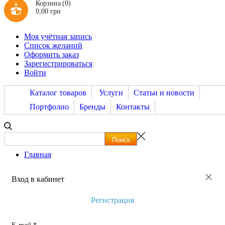
Корзина
(0)
0,00 грн
Моя учётная запись
Список желаний
Оформить заказ
Зарегистрироваться
Войти
Каталог товаров
Услуги
Статьи и новости
Портфолио
Бренды
Контакты
Главная
×
Вход в кабинет
Регистрация