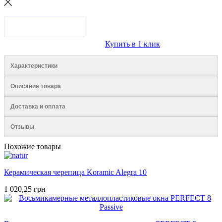
Купить в 1 клик
Характеристики
Описание товара
Доставка и оплата
Отзывы
Похожие товары
Керамическая черепица Koramic Alegra 10
1 020,25 грн