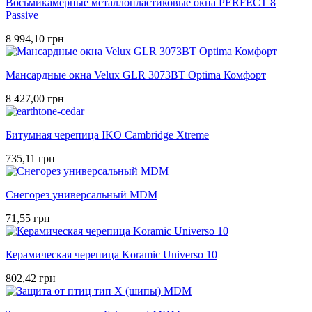
Восьмикамерные металлопластиковые окна PERFECT 8
Passive
8 994,10 грн
Мансардные окна Velux GLR 3073BT Optima Комфорт
8 427,00 грн
Битумная черепица IKO Cambridge Xtreme
735,11 грн
Снегорез универсальный MDM
71,55 грн
Керамическая черепица Koramic Universo 10
802,42 грн