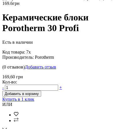
Керамические блоки
Porotherm 30 Profi
Есть в наличии
Код товара:
7x
Производитель:
Porotherm
(0 отзывов)
Добавить отзыв
169,60 грн
Кол-во:
-
+
Добавить в корзину
Купить в 1 клик
ИЛИ