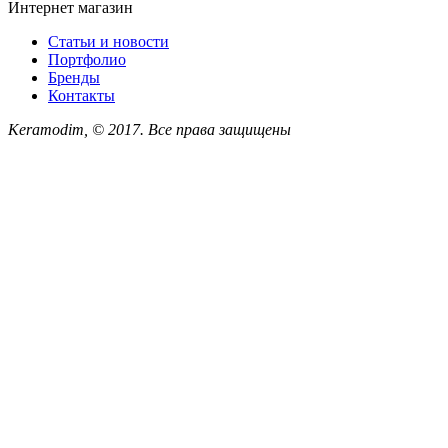
Интернет магазин
Статьи и новости
Портфолио
Бренды
Контакты
Keramodim, © 2017. Все права защищены