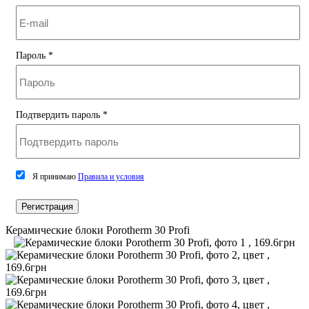
Пароль
*
Подтвердить пароль
*
Я принимаю
Правила и условия
Регистрация
Керамические блоки Porotherm 30 Profi