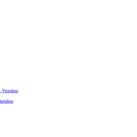
Україна