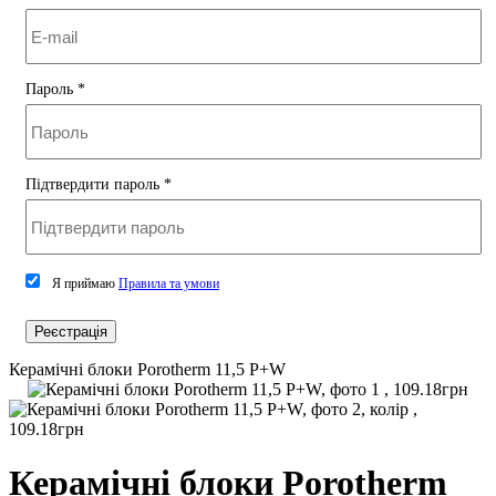
Пароль
*
Підтвердити пароль
*
Я приймаю
Правила та умови
Реєстрація
Керамічні блоки Porotherm 11,5 P+W
Керамічні блоки Porotherm