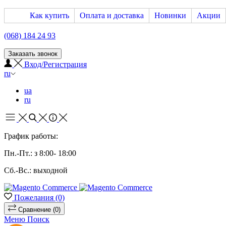
Как купить
Оплата и доставка
Новинки
Акции
(068) 184 24 93
Заказать звонок
Вход/Регистрация
ru
ua
ru
График работы:
Пн.-Пт.: з 8:00- 18:00
Сб.-Вс.: выходной
Пожелания
(0)
Сравнение
(0)
Меню
Поиск