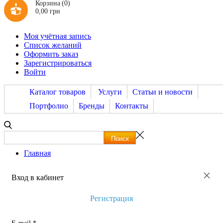
Корзина
(0)
0,00 грн
Моя учётная запись
Список желаний
Оформить заказ
Зарегистрироваться
Войти
Каталог товаров
Услуги
Статьи и новости
Портфолио
Бренды
Контакты
Главная
×
Вход в кабинет
Регистрация