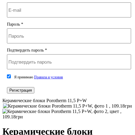
Пароль
*
Подтвердить пароль
*
Я принимаю
Правила и условия
Регистрация
Керамические блоки Porotherm 11,5 P+W
Керамические блоки