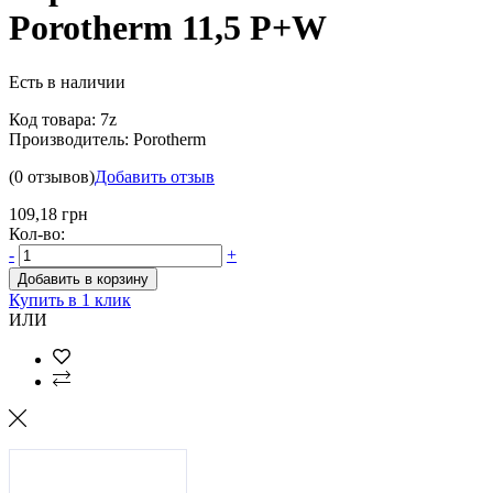
Porotherm 11,5 P+W
Есть в наличии
Код товара:
7z
Производитель:
Porotherm
(0 отзывов)
Добавить отзыв
109,18 грн
Кол-во:
-
+
Добавить в корзину
Купить в 1 клик
ИЛИ