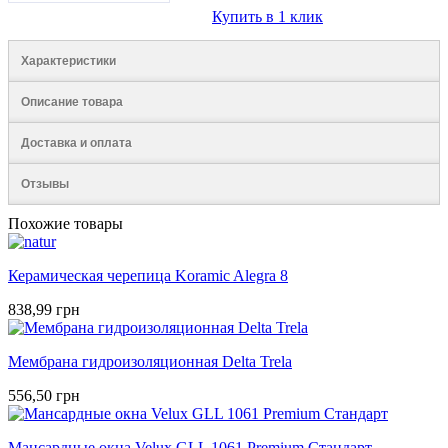
Купить в 1 клик
Характеристики
Описание товара
Доставка и оплата
Отзывы
Похожие товары
Керамическая черепица Koramic Alegra 8
838,99 грн
Мембрана гидроизоляционная Delta Trela
556,50 грн
Мансардные окна Velux GLL 1061 Premium Стандарт