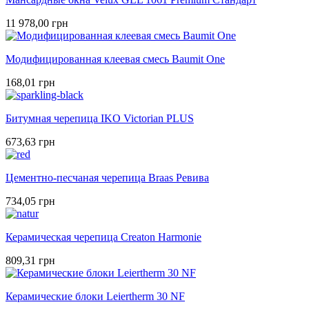
11 978,00 грн
Модифицированная клеевая смесь Baumit One
168,01 грн
Битумная черепица IKO Victorian PLUS
673,63 грн
Цементно-песчаная черепица Braas Ревива
734,05 грн
Керамическая черепица Creaton Harmonie
809,31 грн
Керамические блоки Leiertherm 30 NF