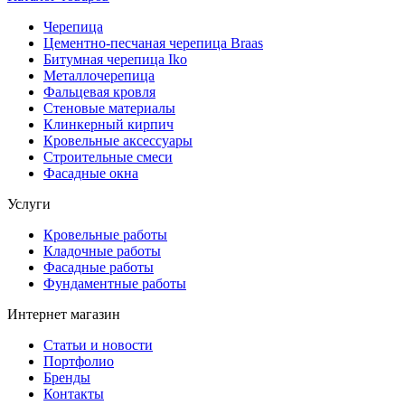
Черепица
Цементно-песчаная черепица Braas
Битумная черепица Iko
Металлочерепица
Фальцевая кровля
Стеновые материалы
Клинкерный кирпич
Кровельные аксессуары
Строительные смеси
Фасадные окна
Услуги
Кровельные работы
Кладочные работы
Фасадные работы
Фундаментные работы
Интернет магазин
Статьи и новости
Портфолио
Бренды
Контакты