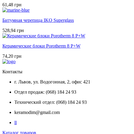
61,48 грн
Битумная черепица IKO Superglass
528,94 грн
Керамические блоки Porotherm 8 P+W
74,20 грн
Контакты
г. Львов, ул. Водогонная, 2, офис 421
Отдел продаж: (068) 184 24 93
Технический отдел: (068) 184 24 93
keramodim@gmail.com
l
l
Каталог товаров