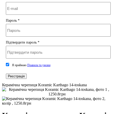
Пароль
*
Підтвердити пароль
*
Я приймаю
Правила та умови
Реєстрація
Керамічна черепиця Koramic Karthago 14-toskana