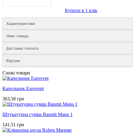
Купити в 1 клік
Характеристики
Опис товару
Доставка і оплата
Відгуки
Схожі товари
Капельник Eurovent
363,58 грн
Штукатурна суміш Baumit Manu 1
141,51 грн