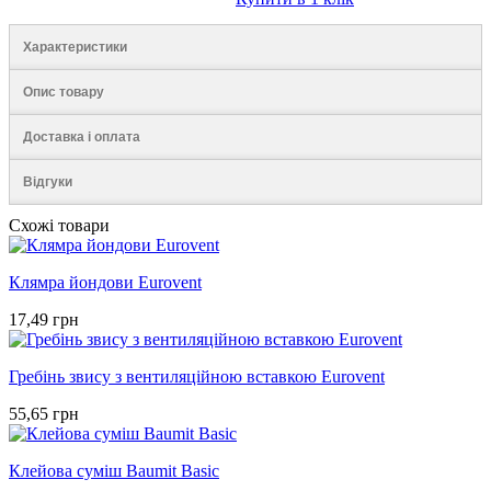
Характеристики
Опис товару
Доставка і оплата
Відгуки
Схожі товари
Клямра йондови Eurovent
17,49 грн
Гребінь звису з вентиляційною вставкою Eurovent
55,65 грн
Клейова суміш Baumit Basic