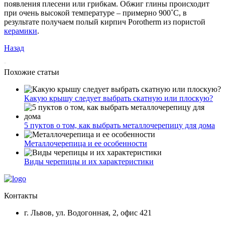
появления плесени или грибкам. Обжиг глины происходит
при очень высокой температуре – примерно 900˚C, в
результате получаем полый кирпич Porotherm из пористой
керамики
.
Назад
Похожие статьи
Какую крышу следует выбрать скатную или плоскую?
5 пуктов о том, как выбрать металлочерепицу для дома
Металлочерепица и ее особенности
Виды черепицы и их характеристики
Контакты
г. Львов, ул. Водогонная, 2, офис 421