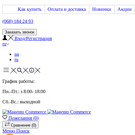
Как купить
Оплата и доставка
Новинки
Акции
(068) 184 24 93
Заказать звонок
Вход/Регистрация
ru
ua
ru
График работы:
Пн.-Пт.: з 8:00- 18:00
Сб.-Вс.: выходной
Пожелания
(0)
Сравнение
(0)
Меню
Поиск