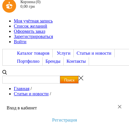
Корзина
(0)
0,00 грн
Моя учётная запись
Список желаний
Оформить заказ
Зарегистрироваться
Войти
Каталог товаров
Услуги
Статьи и новости
Портфолио
Бренды
Контакты
Главная
/
Статьи и новости
/
×
Вход в кабинет
Регистрация