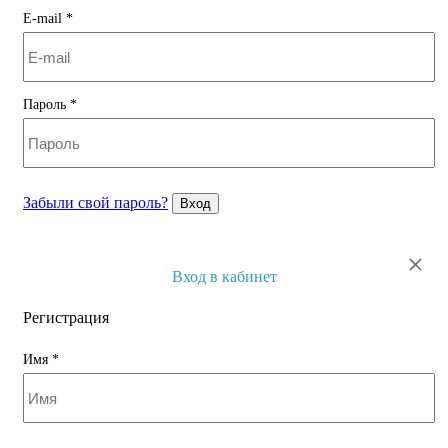
E-mail
*
Пароль
*
Забыли свой пароль?
Вход
×
Вход в кабинет
Регистрация
Имя
*