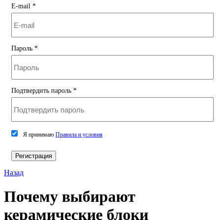
E-mail
*
Пароль
*
Подтвердить пароль
*
Я принимаю
Правила и условия
Регистрация
Назад
Почему выбирают
керамические блоки