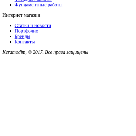
Фундаментные работы
Интернет магазин
Статьи и новости
Портфолио
Бренды
Контакты
Keramodim, © 2017. Все права защищены