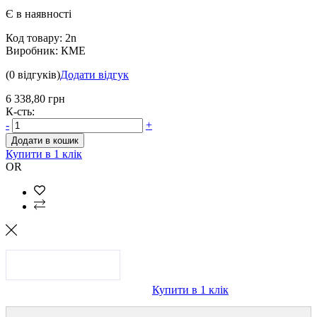
Є в наявності
Код товару:
2n
Виробник:
КМЕ
(0 відгуків)
Додати відгук
6 338,80 грн
К-сть:
-
+
Додати в кошик
Купити в 1 клік
OR
Купити в 1 клік