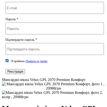
Пароль
*
Підтвердити пароль
*
Я приймаю
Правила та умови
Реєстрація
Мансардні вікна Velux GPL 2070 Premium Комфорт