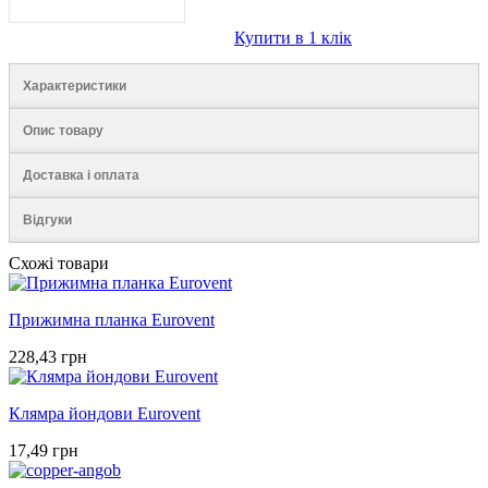
Купити в 1 клік
Характеристики
Опис товару
Доставка і оплата
Відгуки
Схожі товари
Прижимна планка Eurovent
228,43 грн
Клямра йондови Eurovent
17,49 грн