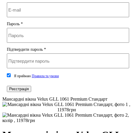
Пароль
*
Підтвердити пароль
*
Я приймаю
Правила та умови
Реєстрація
Мансардні вікна Velux GLL 1061 Premium Стандарт