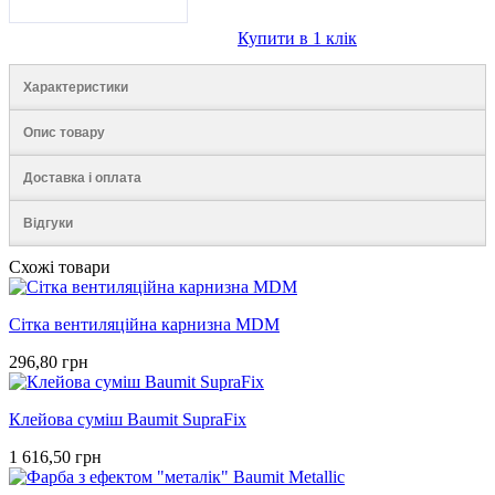
Купити в 1 клік
Характеристики
Опис товару
Доставка і оплата
Відгуки
Схожі товари
Сітка вентиляційна карнизна MDM
296,80 грн
Клейова суміш Baumit SupraFix
1 616,50 грн