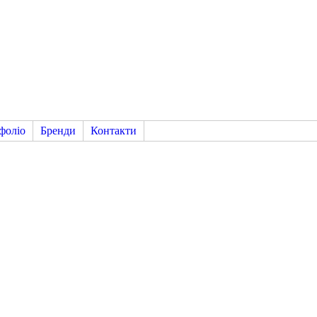
фоліо
Бренди
Контакти