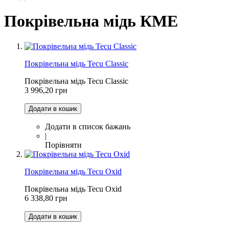
Покрівельна мідь КМЕ
Покрівельна мідь Tecu Classic
Покрівельна мідь Tecu Classic
3 996,20 грн
Додати в кошик
Додати в список бажань
|
Порівняти
Покрівельна мідь Tecu Oxid
Покрівельна мідь Tecu Oxid
6 338,80 грн
Додати в кошик