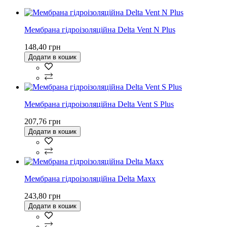
Мембрана гідроізоляційна Delta Vent N Plus
148,40 грн
Додати в кошик
Мембрана гідроізоляційна Delta Vent S Plus
207,76 грн
Додати в кошик
Мембрана гідроізоляційна Delta Maxx
243,80 грн
Додати в кошик