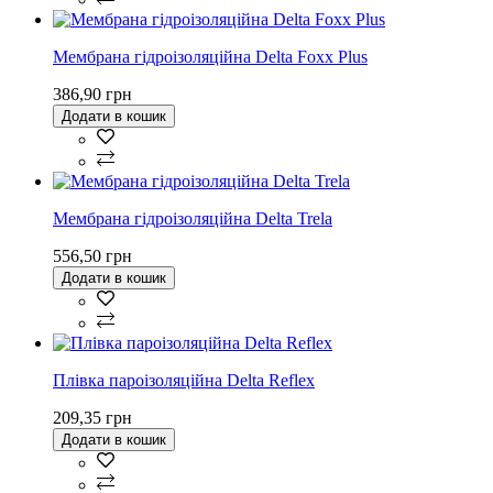
Мембрана гідроізоляційна Delta Foxx Plus
386,90 грн
Додати в кошик
Мембрана гідроізоляційна Delta Trela
556,50 грн
Додати в кошик
Плівка пароізоляційна Delta Reflex
209,35 грн
Додати в кошик