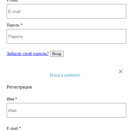
E-mail
*
Пароль
*
Забыли свой пароль?
Вход
×
Вход в кабинет
Регистрация
Имя
*
E-mail
*