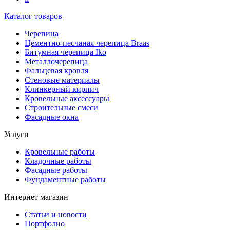
Каталог товаров
Черепица
Цементно-песчаная черепица Braas
Битумная черепица Iko
Металлочерепица
Фальцевая кровля
Стеновые материалы
Клинкерный кирпич
Кровельные аксессуары
Строительные смеси
Фасадные окна
Услуги
Кровельные работы
Кладочные работы
Фасадные работы
Фундаментные работы
Интернет магазин
Статьи и новости
Портфолио