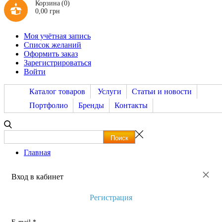
Корзина
(0)
0,00 грн
Моя учётная запись
Список желаний
Оформить заказ
Зарегистрироваться
Войти
Каталог товаров
Услуги
Статьи и новости
Портфолио
Бренды
Контакты
Главная
×
Вход в кабинет
Регистрация