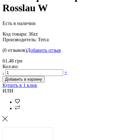
Rosslau W
Есть в наличии
Код товара:
36zz
Производитель:
Terca
(0 отзывов)
Добавить отзыв
61,48 грн
Кол-во:
-
+
Добавить в корзину
Купить в 1 клик
ИЛИ