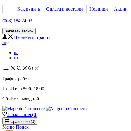
Как купить
Оплата и доставка
Новинки
Акции
(068) 184 24 93
Заказать звонок
Вход/Регистрация
ru
ua
ru
График работы:
Пн.-Пт.: з 8:00- 18:00
Сб.-Вс.: выходной
Пожелания
(0)
Сравнение
(0)
Меню
Поиск