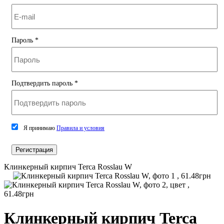
Пароль
*
Подтвердить пароль
*
Я принимаю
Правила и условия
Регистрация
Клинкерный кирпич Terca Rosslau W
Клинкерный кирпич Terca