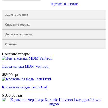
Купить в 1 клик
Характеристики
Описание товара
Доставка и оплата
Отзывы
Похожие товары
Лента конька MDM Vent roll
689,00 грн
Кровельная медь Tecu Oxid
6 338,80 грн