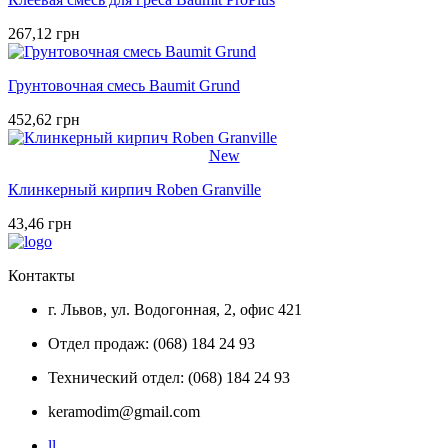
267,12 грн
Грунтовочная смесь Baumit Grund
452,62 грн
New
Клинкерный кирпич Roben Granville
43,46 грн
Контакты
г. Львов, ул. Водогонная, 2, офис 421
Отдел продаж: (068) 184 24 93
Технический отдел: (068) 184 24 93
keramodim@gmail.com
l
l