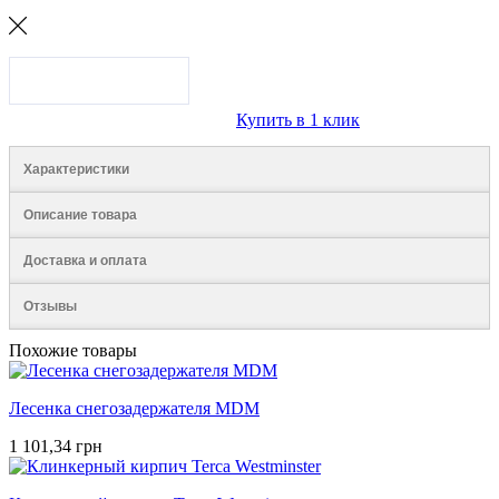
Купить в 1 клик
Характеристики
Описание товара
Доставка и оплата
Отзывы
Похожие товары
Лесенка снегозадержателя MDM
1 101,34 грн