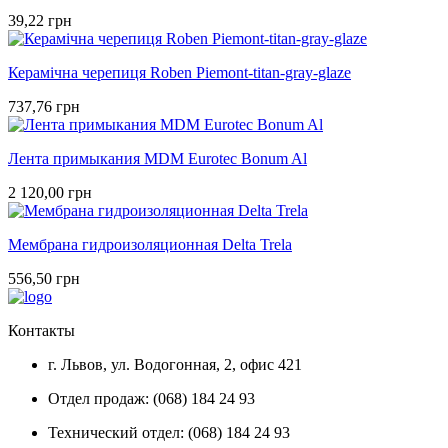
39,22 грн
Керамічна черепиця Roben Piemont-titan-gray-glaze
737,76 грн
Лента примыкания MDM Eurotec Bonum Al
2 120,00 грн
Мембрана гидроизоляционная Delta Trela
556,50 грн
Контакты
г. Львов, ул. Водогонная, 2, офис 421
Отдел продаж: (068) 184 24 93
Технический отдел: (068) 184 24 93