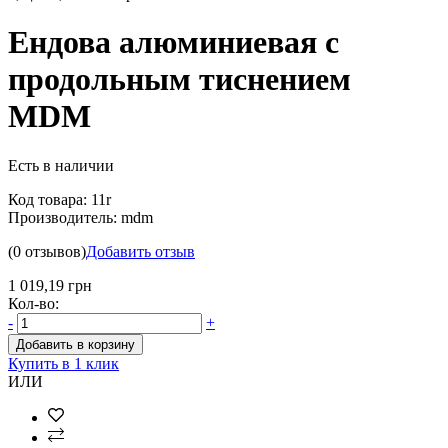
Ендова алюминиевая с
продольным тиснением
MDM
Есть в наличии
Код товара:
11r
Производитель:
mdm
(0 отзывов)
Добавить отзыв
1 019,19 грн
Кол-во:
-
+
Добавить в корзину
Купить в 1 клик
ИЛИ