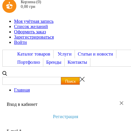
Корзина
(0)
0,00 грн
Моя учётная запись
Список желаний
Оформить заказ
Зарегистрироваться
Войти
Каталог товаров
Услуги
Статьи и новости
Портфолио
Бренды
Контакты
Главная
×
Вход в кабинет
Регистрация