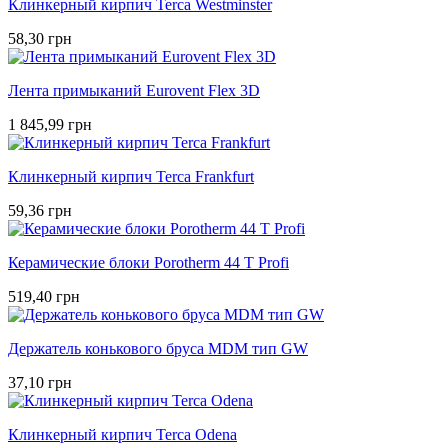
Клинкерный кирпич Terca Westminster
58,30 грн
Лента примыканий Eurovent Flex 3D
1 845,99 грн
Клинкерный кирпич Terca Frankfurt
59,36 грн
Керамические блоки Porotherm 44 T Profi
519,40 грн
Держатель конькового бруса MDM тип GW
37,10 грн
Клинкерный кирпич Terca Odena