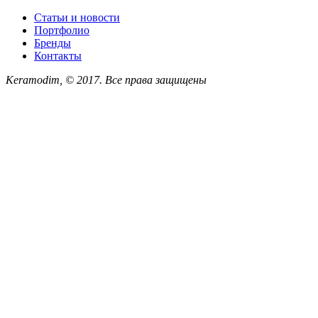
Статьи и новости
Портфолио
Бренды
Контакты
Keramodim, © 2017. Все права защищены