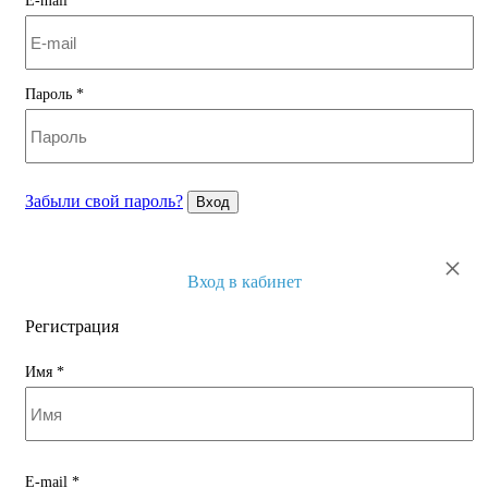
E-mail
*
Пароль
*
Забыли свой пароль?
Вход
×
Вход в кабинет
Регистрация
Имя
*
E-mail
*