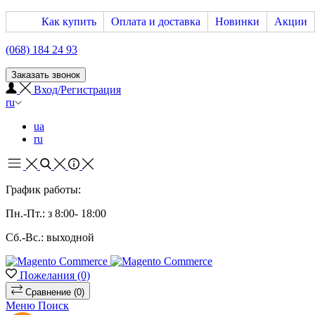
Как купить
Оплата и доставка
Новинки
Акции
(068) 184 24 93
Заказать звонок
Вход/Регистрация
ru
ua
ru
График работы:
Пн.-Пт.: з 8:00- 18:00
Сб.-Вс.: выходной
Пожелания
(0)
Сравнение
(0)
Меню
Поиск