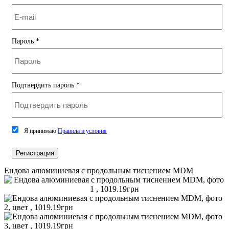
Пароль
*
Подтвердить пароль
*
Я принимаю
Правила и условия
Регистрация
Ендова алюминиевая с продольным тиснением MDM