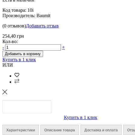
Код товара:
10i
Производитель:
Baumit
(0 отзывов)
Добавить отзыв
254,40 грн
Кол-во:
-
+
Добавить в корзину
Купить в 1 клик
ИЛИ
Купить в 1 клик
Характеристики
Описание товара
Доставка и оплата
Отз