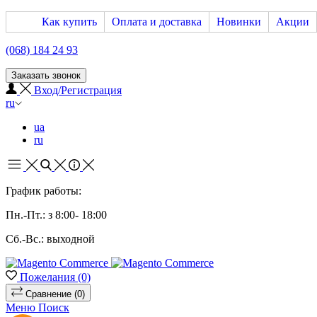
Как купить
Оплата и доставка
Новинки
Акции
(068) 184 24 93
Заказать звонок
Вход/Регистрация
ru
ua
ru
График работы:
Пн.-Пт.: з 8:00- 18:00
Сб.-Вс.: выходной
Пожелания
(0)
Сравнение
(0)
Меню
Поиск