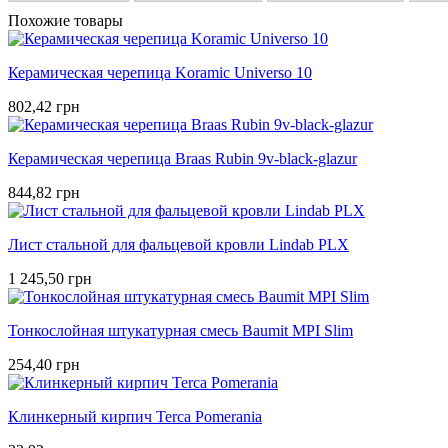
Похожие товары
Керамическая черепица Koramic Universo 10
802,42 грн
Керамическая черепица Braas Rubin 9v-black-glazur
844,82 грн
Лист стальной для фальцевой кровли Lindab PLX
1 245,50 грн
Тонкослойная штукатурная смесь Baumit MPI Slim
254,40 грн
Клинкерный кирпич Terca Pomerania