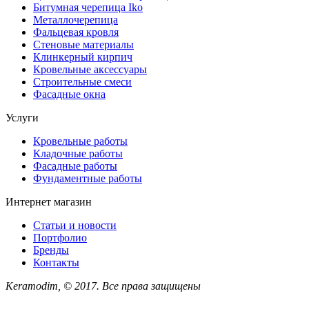
Битумная черепица Iko
Металлочерепица
Фальцевая кровля
Стеновые материалы
Клинкерный кирпич
Кровельные аксессуары
Строительные смеси
Фасадные окна
Услуги
Кровельные работы
Кладочные работы
Фасадные работы
Фундаментные работы
Интернет магазин
Статьи и новости
Портфолио
Бренды
Контакты
Keramodim, © 2017. Все права защищены