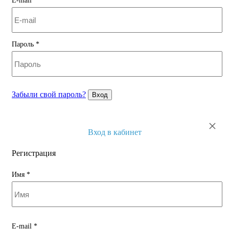
E-mail
*
Пароль
*
Забыли свой пароль?
Вход
×
Вход в кабинет
Регистрация
Имя
*
E-mail
*