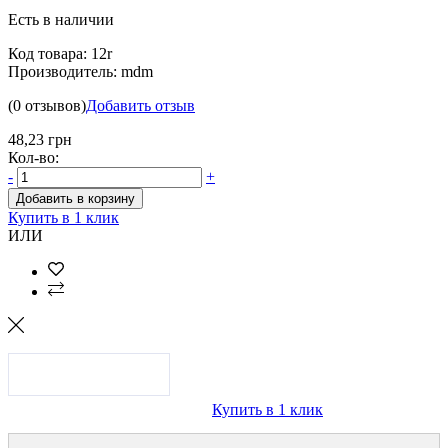
Есть в наличии
Код товара:
12r
Производитель:
mdm
(0 отзывов)
Добавить отзыв
48,23 грн
Кол-во:
-
+
Добавить в корзину
Купить в 1 клик
ИЛИ
Купить в 1 клик