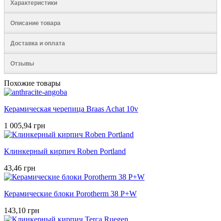
Характеристики
Описание товара
Доставка и оплата
Отзывы
Похожие товары
Керамическая черепица Braas Achat 10v
1 005,94 грн
Клинкерный кирпич Roben Portland
43,46 грн
Керамические блоки Porotherm 38 P+W
143,10 грн