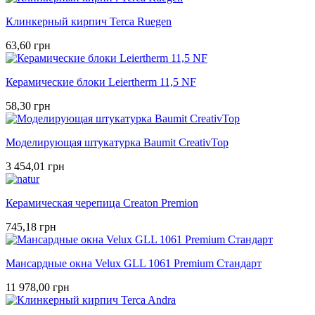
Клинкерный кирпич Terca Ruegen
63,60 грн
Керамические блоки Leiertherm 11,5 NF
58,30 грн
Моделирующая штукатурка Baumit CreativTop
3 454,01 грн
Керамическая черепица Creaton Premion
745,18 грн
Мансардные окна Velux GLL 1061 Premium Стандарт
11 978,00 грн