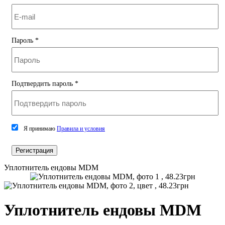
Пароль
*
Подтвердить пароль
*
Я принимаю
Правила и условия
Регистрация
Уплотнитель ендовы MDM
Уплотнитель ендовы MDM