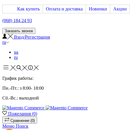
Как купить
Оплата и доставка
Новинки
Акции
(068) 184 24 93
Заказать звонок
Вход/Регистрация
ru
ua
ru
График работы:
Пн.-Пт.: з 8:00- 18:00
Сб.-Вс.: выходной
Пожелания
(0)
Сравнение
(0)
Меню
Поиск