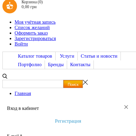
Корзина
(0)
0,00 грн
Моя учётная запись
Список желаний
Оформить заказ
Зарегистрироваться
Войти
Каталог товаров
Услуги
Статьи и новости
Портфолио
Бренды
Контакты
Главная
×
Вход в кабинет
Регистрация