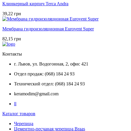
Клинкерный кирпич Terca Andra
39,22 грн
Мембрана гидроизоляционная Eurovent Super
82,15 грн
Контакты
г. Львов, ул. Водогонная, 2, офис 421
Отдел продаж: (068) 184 24 93
Технический отдел: (068) 184 24 93
keramodim@gmail.com
l
l
Каталог товаров
Черепица
Цементно-песчаная черепица Braas