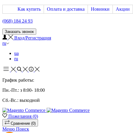
Как купить
Оплата и доставка
Новинки
Акции
(068) 184 24 93
Заказать звонок
Вход/Регистрация
ru
ua
ru
График работы:
Пн.-Пт.: з 8:00- 18:00
Сб.-Вс.: выходной
Пожелания
(0)
Сравнение
(0)
Меню
Поиск