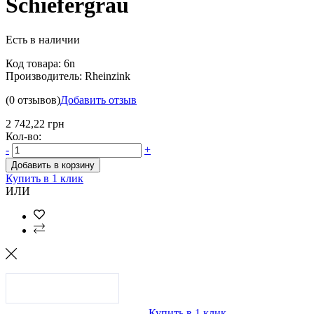
Schiefergrau
Есть в наличии
Код товара:
6n
Производитель:
Rheinzink
(0 отзывов)
Добавить отзыв
2 742,22 грн
Кол-во:
-
+
Добавить в корзину
Купить в 1 клик
ИЛИ
Купить в 1 клик