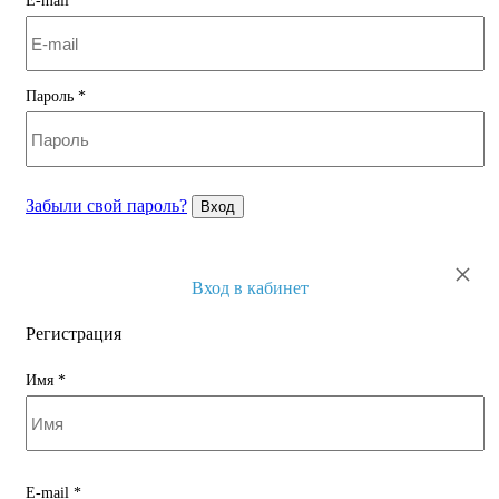
E-mail
*
Пароль
*
Забыли свой пароль?
Вход
×
Вход в кабинет
Регистрация
Имя
*
E-mail
*