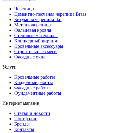
Черепица
Цементно-песчаная черепица Braas
Битумная черепица Iko
Металлочерепица
Фальцевая кровля
Стеновые материалы
Клинкерный кирпич
Кровельные аксессуары
Строительные смеси
Фасадные окна
Услуги
Кровельные работы
Кладочные работы
Фасадные работы
Фундаментные работы
Интернет магазин
Статьи и новости
Портфолио
Бренды
Контакты