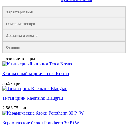
Характеристики
Описание товара
Доставка и оплата
Отзывы
Похожие товары
Клинкерный кирпич Terca Kosmo
36,57 грн
Титан цинк Rheinzink Blaugrau
2 583,75 грн
Керамические блоки Porotherm 30 P+W