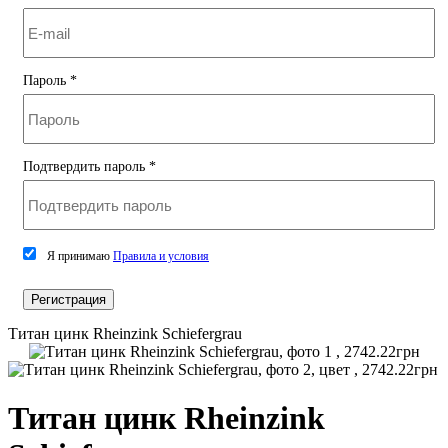
Пароль
*
Подтвердить пароль
*
Я принимаю
Правила и условия
Регистрация
Титан цинк Rheinzink Schiefergrau
Титан цинк Rheinzink