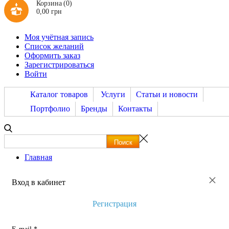
Корзина
(0)
0,00 грн
Моя учётная запись
Список желаний
Оформить заказ
Зарегистрироваться
Войти
Каталог товаров
Услуги
Статьи и новости
Портфолио
Бренды
Контакты
Главная
×
Вход в кабинет
Регистрация