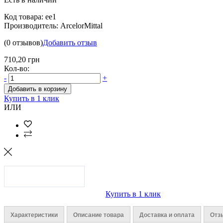
Код товара:
ee1
Производитель:
ArcelorMittal
(0 отзывов)
Добавить отзыв
710,20 грн
Кол-во:
-
+
Добавить в корзину
Купить в 1 клик
ИЛИ
Купить в 1 клик
Характеристики
Описание товара
Доставка и оплата
Отз