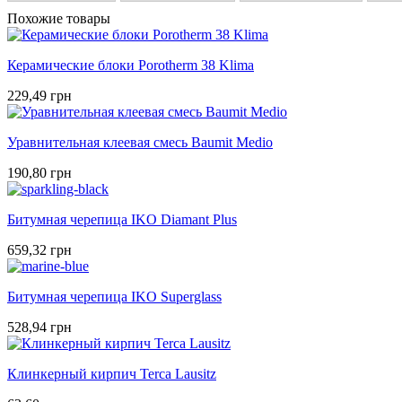
Похожие товары
Керамические блоки Porotherm 38 Klima
229,49 грн
Уравнительная клеевая смесь Baumit Medio
190,80 грн
Битумная черепица IKO Diamant Plus
659,32 грн
Битумная черепица IKO Superglass
528,94 грн
Клинкерный кирпич Terca Lausitz