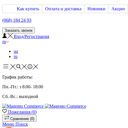
Как купить
Оплата и доставка
Новинки
Акции
(068) 184 24 93
Заказать звонок
Вход/Регистрация
ru
ua
ru
График работы:
Пн.-Пт.: з 8:00- 18:00
Сб.-Вс.: выходной
Пожелания
(0)
Сравнение
(0)
Меню
Поиск