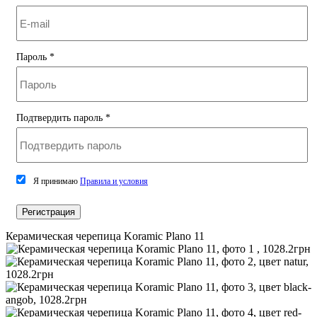
Пароль
*
Подтвердить пароль
*
Я принимаю
Правила и условия
Регистрация
Керамическая черепица Koramic Plano 11