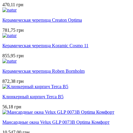
470,11 грн
Керамическая черепица Creaton Optima
781,75 грн
Керамическая черепица Koramic Cosmo 11
855,95 грн
Керамическая черепица Roben Bornholm
872,38 грн
Клинкерный кирпич Terca B5
56,18 грн
Мансардные окна Velux GLP 0073B Optima Комфорт
10 547,00 грн