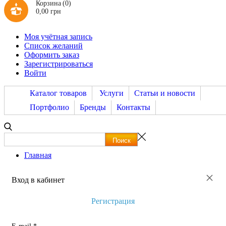
Корзина
(0)
0,00 грн
Моя учётная запись
Список желаний
Оформить заказ
Зарегистрироваться
Войти
Каталог товаров
Услуги
Статьи и новости
Портфолио
Бренды
Контакты
Главная
×
Вход в кабинет
Регистрация