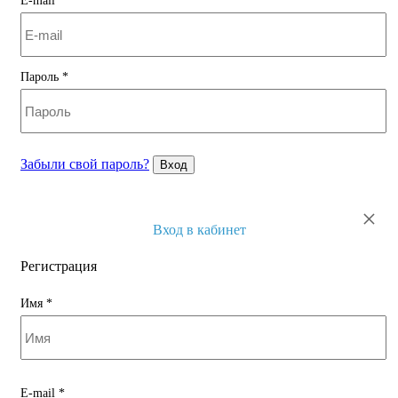
E-mail
*
Пароль
*
Забыли свой пароль?
Вход
×
Вход в кабинет
Регистрация
Имя
*
E-mail
*