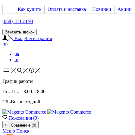
Как купить
Оплата и доставка
Новинки
Акции
(068) 184 24 93
Заказать звонок
Вход/Регистрация
ru
ua
ru
График работы:
Пн.-Пт.: з 8:00- 18:00
Сб.-Вс.: выходной
Пожелания
(0)
Сравнение
(0)
Меню
Поиск