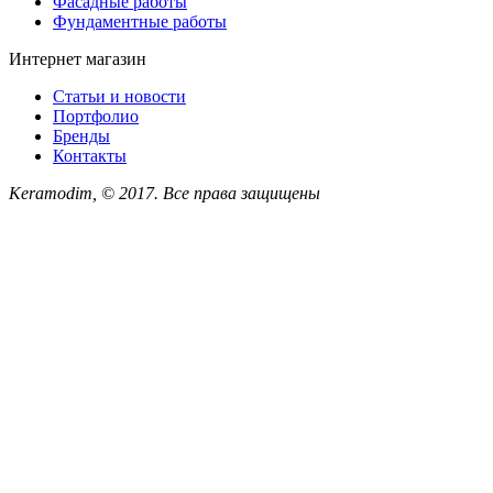
Фасадные работы
Фундаментные работы
Интернет магазин
Статьи и новости
Портфолио
Бренды
Контакты
Keramodim, © 2017. Все права защищены