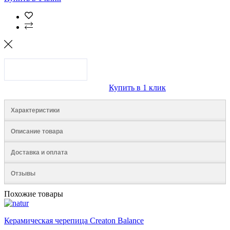
Купить в 1 клик
Характеристики
Описание товара
Доставка и оплата
Отзывы
Похожие товары
Керамическая черепица Creaton Balance