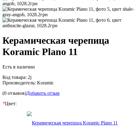
Керамическая черепица
Koramic Plano 11
Есть в наличии
Код товара:
2j
Производитель:
Koramic
(0 отзывов)
Добавить отзыв
*
Цвет: