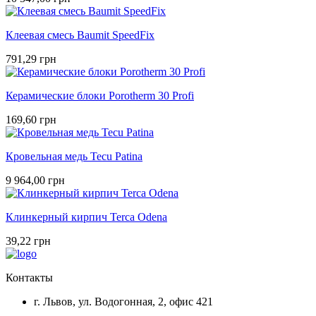
Клеевая смесь Baumit SpeedFix
791,29 грн
Керамические блоки Porotherm 30 Profi
169,60 грн
Кровельная медь Tecu Patina
9 964,00 грн
Клинкерный кирпич Terca Odena
39,22 грн
Контакты
г. Львов, ул. Водогонная, 2, офис 421