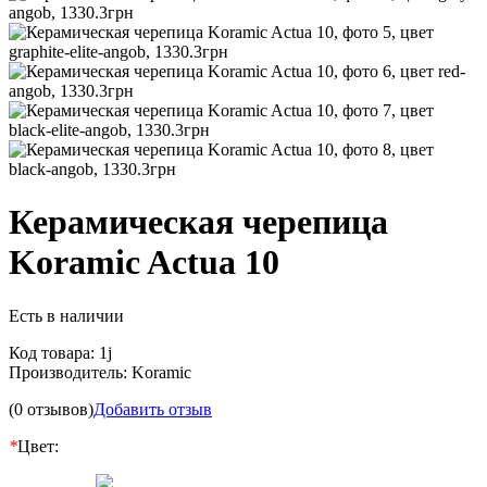
Керамическая черепица
Koramic Actua 10
Есть в наличии
Код товара:
1j
Производитель:
Koramic
(0 отзывов)
Добавить отзыв
*
Цвет: