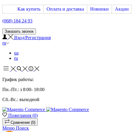
Как купить
Оплата и доставка
Новинки
Акции
(068) 184 24 93
Заказать звонок
Вход/Регистрация
ru
ua
ru
График работы:
Пн.-Пт.: з 8:00- 18:00
Сб.-Вс.: выходной
Пожелания
(0)
Сравнение
(0)
Меню
Поиск