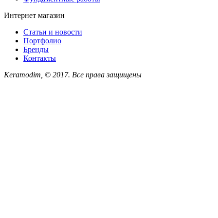
Интернет магазин
Статьи и новости
Портфолио
Бренды
Контакты
Keramodim, © 2017. Все права защищены