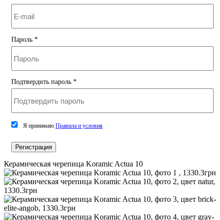
Пароль
*
Подтвердить пароль
*
Я принимаю
Правила и условия
Регистрация
Керамическая черепица Koramic Actua 10