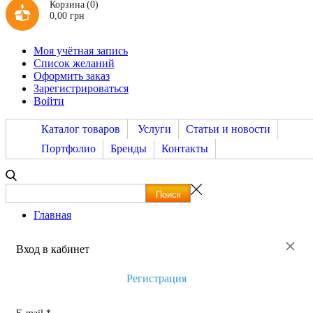
Корзина
(0)
0,00 грн
Моя учётная запись
Список желаний
Оформить заказ
Зарегистрироваться
Войти
Каталог товаров
Услуги
Статьи и новости
Портфолио
Бренды
Контакты
Главная
×
Вход в кабинет
Регистрация