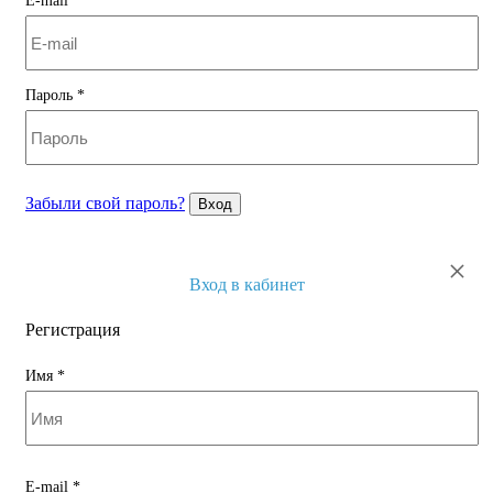
E-mail
*
Пароль
*
Забыли свой пароль?
Вход
×
Вход в кабинет
Регистрация
Имя
*
E-mail
*