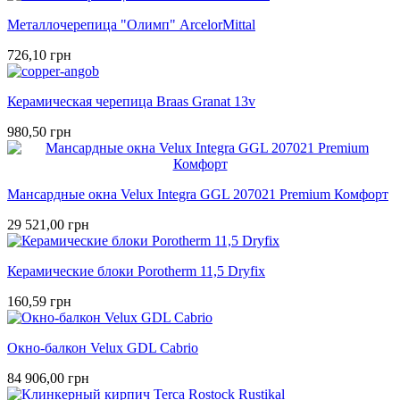
Металлочерепица "Олимп" ArcelorMittal
726,10 грн
Керамическая черепица Braas Granat 13v
980,50 грн
Мансардные окна Velux Integra GGL 207021 Premium Комфорт
29 521,00 грн
Керамические блоки Porotherm 11,5 Dryfix
160,59 грн
Окно-балкон Velux GDL Cabrio
84 906,00 грн