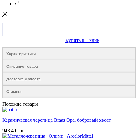
Купить в 1 клик
Характеристики
Описание товара
Доставка и оплата
Отзывы
Похожие товары
Керамическая черепица Braas Opal бобровый хвост
943,40 грн