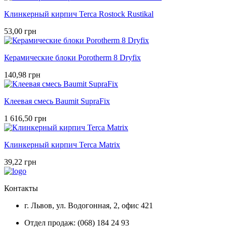
Клинкерный кирпич Terca Rostock Rustikal
53,00 грн
Керамические блоки Porotherm 8 Dryfix
140,98 грн
Клеевая смесь Baumit SupraFix
1 616,50 грн
Клинкерный кирпич Terca Matrix
39,22 грн
Контакты
г. Львов, ул. Водогонная, 2, офис 421
Отдел продаж: (068) 184 24 93