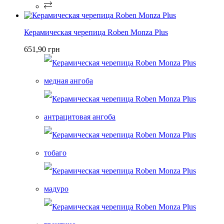
Керамическая черепица Roben Monza Plus
651,90 грн