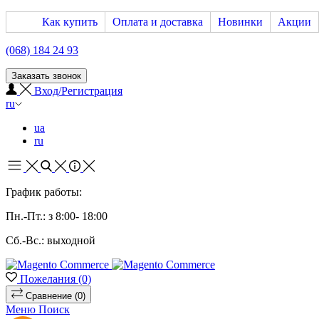
Как купить
Оплата и доставка
Новинки
Акции
(068) 184 24 93
Заказать звонок
Вход/Регистрация
ru
ua
ru
График работы:
Пн.-Пт.: з 8:00- 18:00
Сб.-Вс.: выходной
Пожелания
(0)
Сравнение
(0)
Меню
Поиск