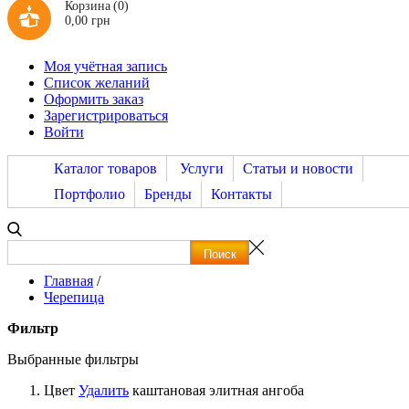
Корзина
(0)
0,00 грн
Моя учётная запись
Список желаний
Оформить заказ
Зарегистрироваться
Войти
Каталог товаров
Услуги
Статьи и новости
Портфолио
Бренды
Контакты
Главная
/
Черепица
Фильтр
Выбранные фильтры
Цвет
Удалить
каштановая элитная ангоба