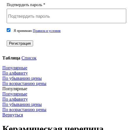
Подтвердить пароль
*
Я принимаю
Правила и условия
Регистрация
Таблица
Список
Популярные
По алфавиту
По убыванию цены
По возрастанию цены
Популярные
Популярные
По алфавиту
По убыванию цены
По возрастанию цены
Вернуться
Керамическая черепица