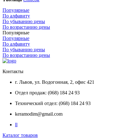
Популярные
По алфавиту
По убыванию цены
По возрастанию цены
Популярные
Популярные
По алфавиту
По убыванию цены
По возрастанию цены
Контакты
г. Львов, ул. Водогонная, 2, офис 421
Отдел продаж: (068) 184 24 93
Технический отдел: (068) 184 24 93
keramodim@gmail.com
l
l
Каталог товаров