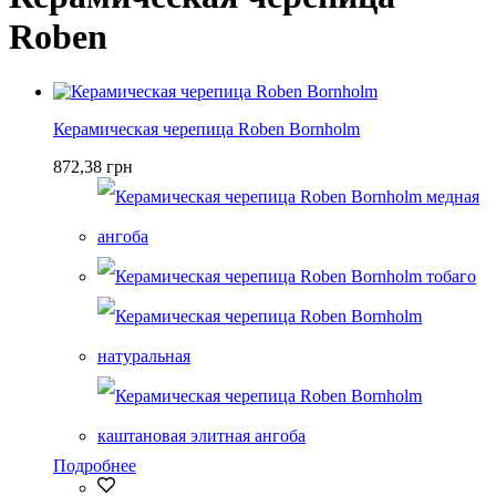
Roben
Керамическая черепица Roben Bornholm
872,38 грн
Подробнее