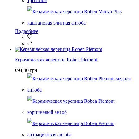
Подробнее
Керамическая черепица Roben Piemont
694,30 грн