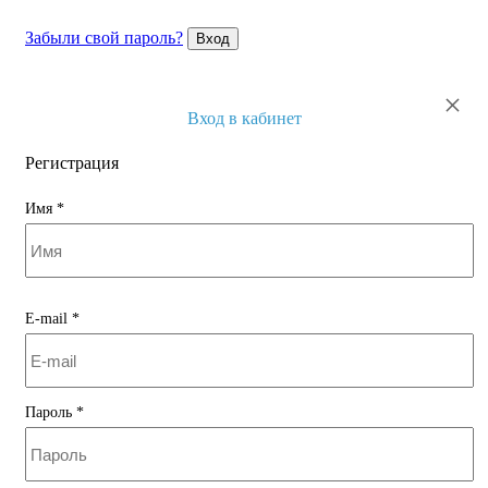
Забыли свой пароль?
Вход
×
Вход в кабинет
Регистрация
Имя
*
E-mail
*
Пароль
*