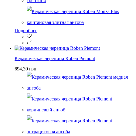
Подробнее
Керамическая черепица Roben Piemont
694,30 грн