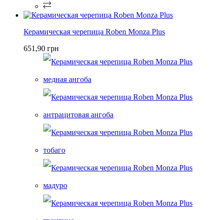
Керамическая черепица Roben Monza Plus
651,90 грн