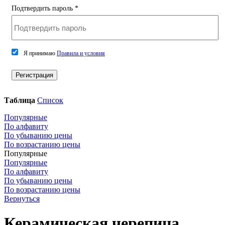
Подтвердить пароль
*
Я принимаю
Правила и условия
Регистрация
Таблица
Список
Популярные
По алфавиту
По убыванию цены
По возрастанию цены
Популярные
Популярные
По алфавиту
По убыванию цены
По возрастанию цены
Вернуться
Керамическая черепица