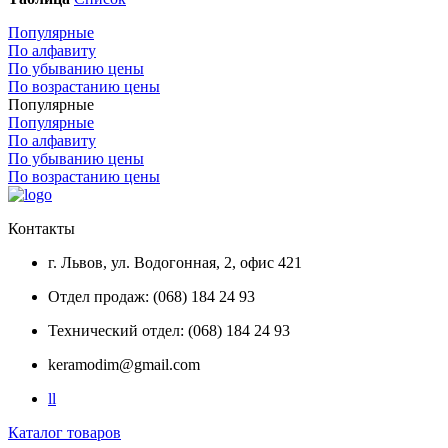
Популярные
По алфавиту
По убыванию цены
По возрастанию цены
Популярные
Популярные
По алфавиту
По убыванию цены
По возрастанию цены
Контакты
г. Львов, ул. Водогонная, 2, офис 421
Отдел продаж: (068) 184 24 93
Технический отдел: (068) 184 24 93
keramodim@gmail.com
l
l
Каталог товаров