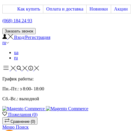
Как купить
Оплата и доставка
Новинки
Акции
(068) 184 24 93
Заказать звонок
Вход/Регистрация
ru
ua
ru
График работы:
Пн.-Пт.: з 8:00- 18:00
Сб.-Вс.: выходной
Пожелания
(0)
Сравнение
(0)
Меню
Поиск