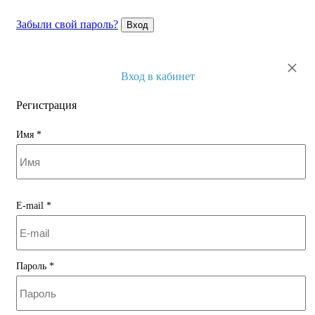
Забыли свой пароль?
Вход
×
Вход в кабинет
Регистрация
Имя
*
E-mail
*
Пароль
*