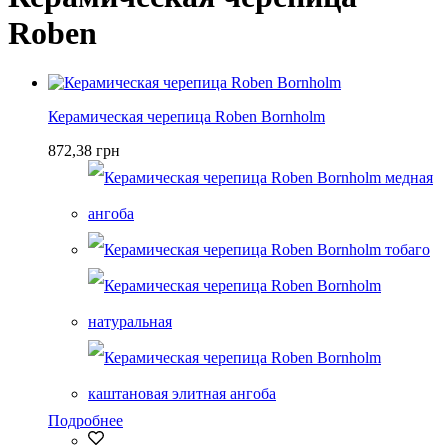
Roben
Керамическая черепица Roben Bornholm
872,38 грн
Подробнее