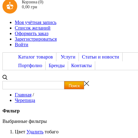
Корзина
(0)
0,00 грн
Моя учётная запись
Список желаний
Оформить заказ
Зарегистрироваться
Войти
Каталог товаров
Услуги
Статьи и новости
Портфолио
Бренды
Контакты
Главная
/
Черепица
Фильтр
Выбранные фильтры
Цвет
Удалить
тобаго