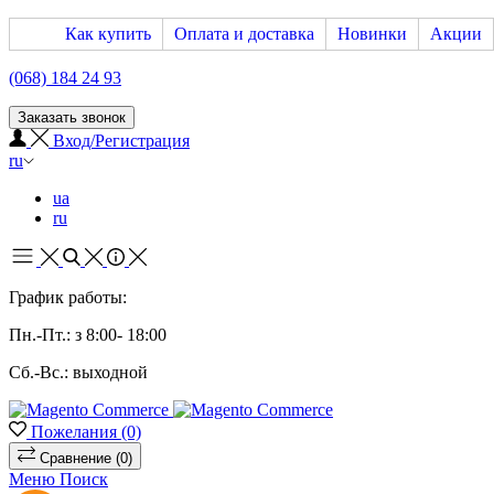
Как купить
Оплата и доставка
Новинки
Акции
(068) 184 24 93
Заказать звонок
Вход/Регистрация
ru
ua
ru
График работы:
Пн.-Пт.: з 8:00- 18:00
Сб.-Вс.: выходной
Пожелания
(0)
Сравнение
(0)
Меню
Поиск