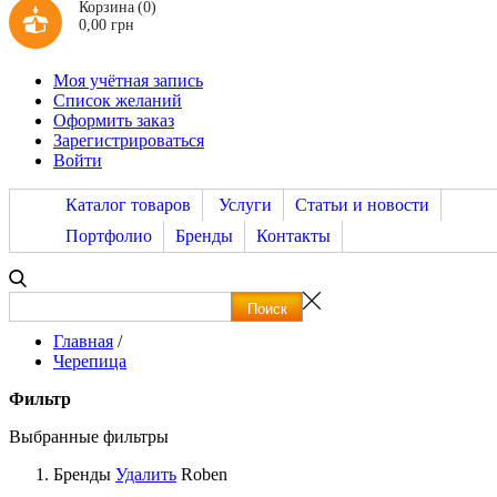
Корзина
(0)
0,00 грн
Моя учётная запись
Список желаний
Оформить заказ
Зарегистрироваться
Войти
Каталог товаров
Услуги
Статьи и новости
Портфолио
Бренды
Контакты
Главная
/
Черепица
Фильтр
Выбранные фильтры
Бренды
Удалить
Roben