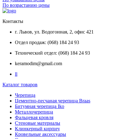
По возрастанию цены
Контакты
г. Львов, ул. Водогонная, 2, офис 421
Отдел продаж: (068) 184 24 93
Технический отдел: (068) 184 24 93
keramodim@gmail.com
l
l
Каталог товаров
Черепица
Цементно-песчаная черепица Braas
Битумная черепица Iko
Металлочерепица
Фальцевая кровля
Стеновые материалы
Клинкерный кирпич
Кровельные аксессуары