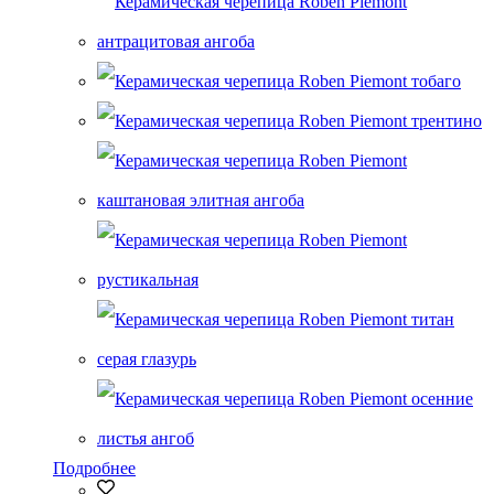
Подробнее