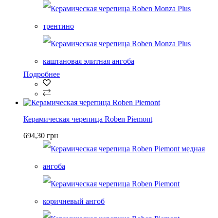
Подробнее
Керамическая черепица Roben Piemont
694,30 грн