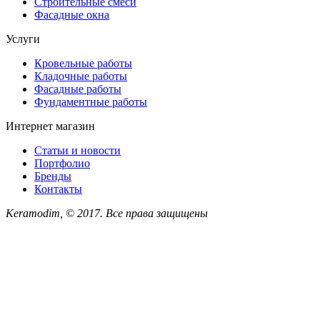
Строительные смеси
Фасадные окна
Услуги
Кровельные работы
Кладочные работы
Фасадные работы
Фундаментные работы
Интернет магазин
Статьи и новости
Портфолио
Бренды
Контакты
Keramodim, © 2017. Все права защищены