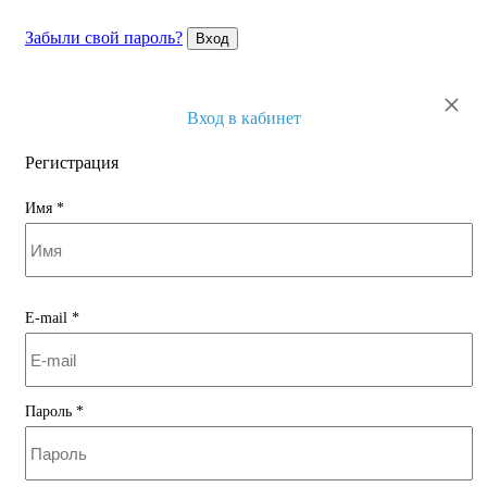
Забыли свой пароль?
Вход
×
Вход в кабинет
Регистрация
Имя
*
E-mail
*
Пароль
*