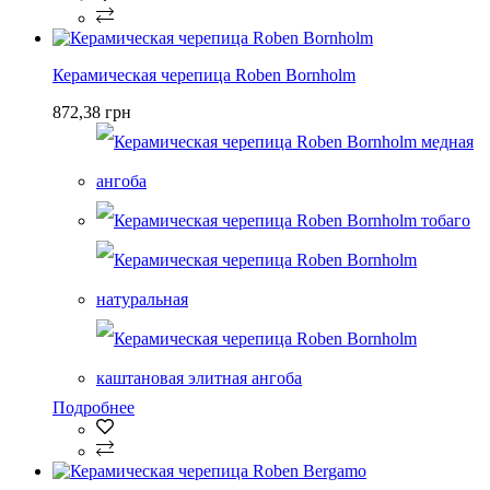
Керамическая черепица Roben Bornholm
872,38 грн
Подробнее