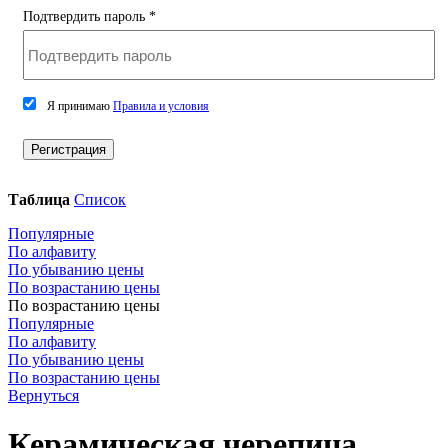
Подтвердить пароль
*
Я принимаю
Правила и условия
Регистрация
Таблица
Список
Популярные
По алфавиту
По убыванию цены
По возрастанию цены
По возрастанию цены
Популярные
По алфавиту
По убыванию цены
По возрастанию цены
Вернуться
Керамическая черепица