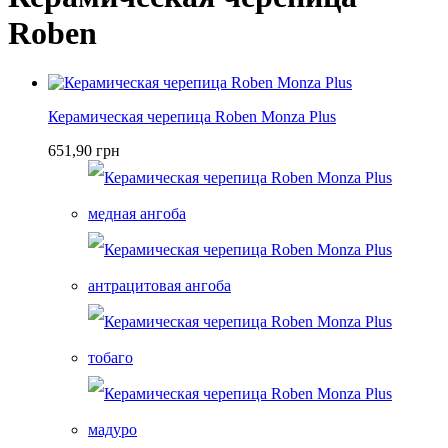
Roben
Керамическая черепица Roben Monza Plus
651,90 грн