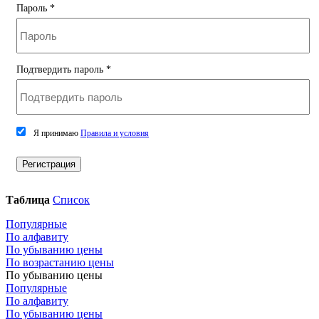
Пароль
*
Подтвердить пароль
*
Я принимаю
Правила и условия
Регистрация
Таблица
Список
Популярные
По алфавиту
По убыванию цены
По возрастанию цены
По убыванию цены
Популярные
По алфавиту
По убыванию цены