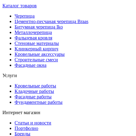
Каталог товаров
Черепица
Цементно-песчаная черепица Braas
Битумная черепица Iko
Металлочерепица
Фальцевая кровля
Стеновые материалы
Клинкерный кирпич
Кровельные аксессуары
Строительные смеси
Фасадные окна
Услуги
Кровельные работы
Кладочные работы
Фасадные работы
Фундаментные работы
Интернет магазин
Статьи и новости
Портфолио
Бренды