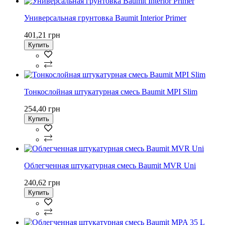
Универсальная грунтовка Baumit Interior Primer
401,21 грн
Купить
Тонкослойная штукатурная смесь Baumit MPI Slim
254,40 грн
Купить
Облегченная штукатурная смесь Baumit MVR Uni
240,62 грн
Купить