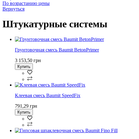
По возрастанию цены
Вернуться
Штукатурные системы
Грунтовочная смесь Baumit BetonPrimer
3 153,50 грн
Купить
Клеевая смесь Baumit SpeedFix
791,29 грн
Купить