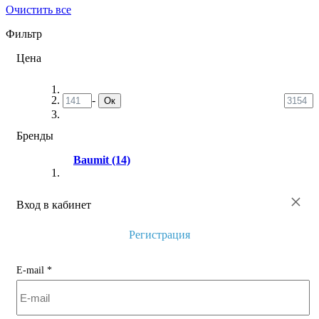
Очистить все
Фильтр
Цена
-
Ок
Бренды
Baumit
(14)
×
Вход в кабинет
Регистрация
E-mail
*