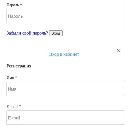
Пароль
*
Забыли свой пароль?
Вход
×
Вход в кабинет
Регистрация
Имя
*
E-mail
*