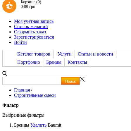
Корзина
(0)
0,00 грн
Моя учётная запись
Список желаний
Оформить заказ
Зарегистрироваться
Войти
Каталог товаров
Услуги
Статьи и новости
Портфолио
Бренды
Контакты
Главная
/
Строительные смеси
Фильтр
Выбранные фильтры
Бренды
Удалить
Baumit