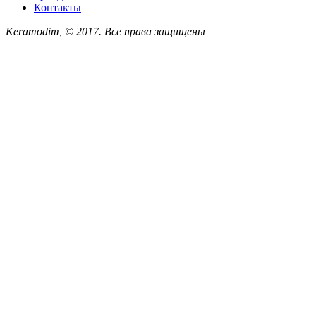
Контакты
Keramodim, © 2017. Все права защищены