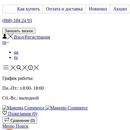
Как купить
Оплата и доставка
Новинки
Акции
(068) 184 24 93
Заказать звонок
Вход/Регистрация
ru
ua
ru
График работы:
Пн.-Пт.: з 8:00- 18:00
Сб.-Вс.: выходной
Пожелания
(0)
Сравнение
(0)
Меню
Поиск