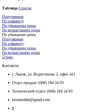
Таблица
Список
Популярные
По алфавиту
По убыванию цены
По возрастанию цены
По убыванию цены
Популярные
По алфавиту
По убыванию цены
По возрастанию цены
Контакты
г. Львов, ул. Водогонная, 2, офис 421
Отдел продаж: (068) 184 24 93
Технический отдел: (068) 184 24 93
keramodim@gmail.com
l
l