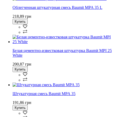
Облегченная штукатурная смесь Baumit MPA 35 L
218,89 грн
Купить
Белая цементно-известковая штукатурка Baumit MPI 25
White
200,87 грн
Купить
Штукатурная смесь Baumit MPA 35
191,86 грн
Купить