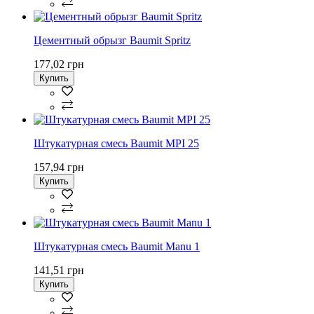
Цементный обрызг Baumit Spritz
177,02 грн
Купить
Штукатурная смесь Baumit MPI 25
157,94 грн
Купить
Штукатурная смесь Baumit Manu 1
141,51 грн
Купить