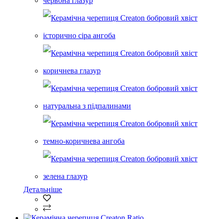
Детальніше