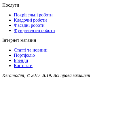
Послуги
Покрівельні роботи
Кладочні роботи
Фасадні роботи
Фундаментні роботи
Інтернет магазин
Статті та новини
Портфоліо
Бренди
Контакти
Keramodim, © 2017-2019. Всі права захищені