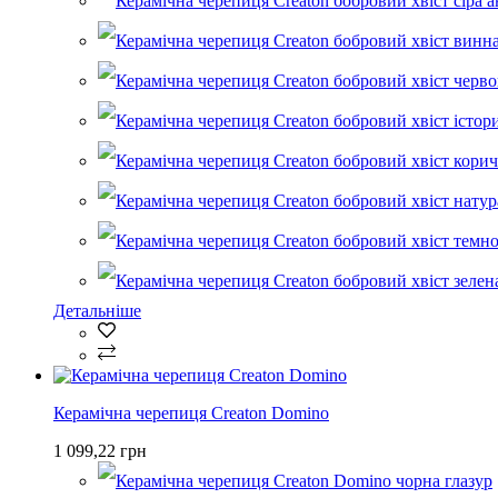
Детальніше
Керамічна черепиця Creaton Domino
1 099,22 грн