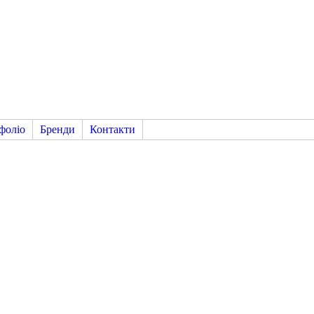
фоліо
Бренди
Контакти