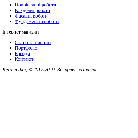
Покрівельні роботи
Кладочні роботи
Фасадні роботи
Фундаментні роботи
Інтернет магазин
Статті та новини
Портфоліо
Бренди
Контакти
Keramodim, © 2017-2019. Всі права захищені