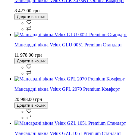
Мансардні вікна Velux GLR 3073BT Optima Комфорт
8 427,00 грн
Додати в кошик
Мансардні вікна Velux GLU 0051 Premium Стандарт
11 978,00 грн
Додати в кошик
Мансардні вікна Velux GPL 2070 Premium Комфорт
20 988,00 грн
Додати в кошик
Мансардні вікна Velux GZL 1051 Premium Стандарт