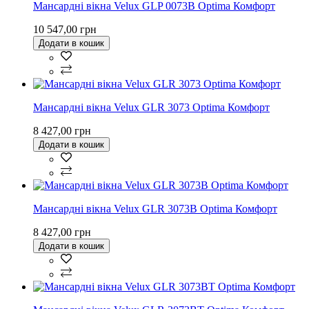
Мансардні вікна Velux GLP 0073B Optima Комфорт
10 547,00 грн
Додати в кошик
Мансардні вікна Velux GLR 3073 Optima Комфорт
8 427,00 грн
Додати в кошик
Мансардні вікна Velux GLR 3073B Optima Комфорт
8 427,00 грн
Додати в кошик