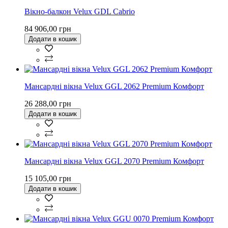
Вікно-балкон Velux GDL Cabrio
84 906,00 грн
Додати в кошик
Мансардні вікна Velux GGL 2062 Premium Комфорт
26 288,00 грн
Додати в кошик
Мансардні вікна Velux GGL 2070 Premium Комфорт
15 105,00 грн
Додати в кошик