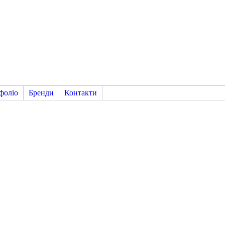
фоліо
Бренди
Контакти